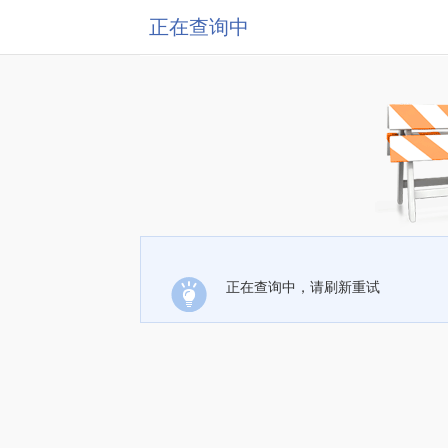
正在查询中
正在查询中，请刷新重试