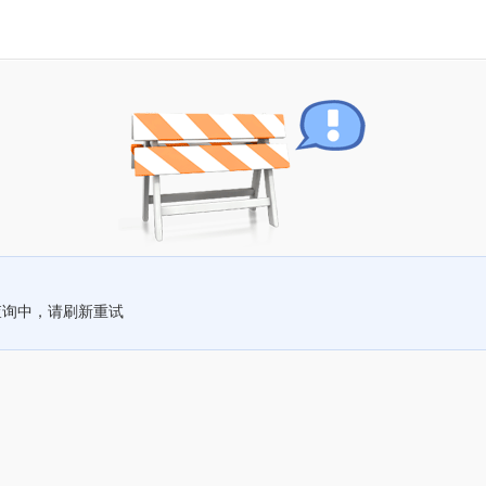
查询中，请刷新重试