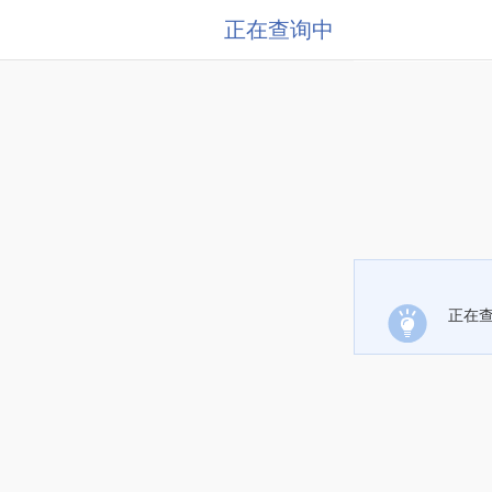
正在查询中
正在