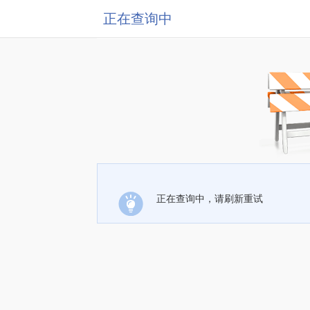
正在查询中
正在查询中，请刷新重试