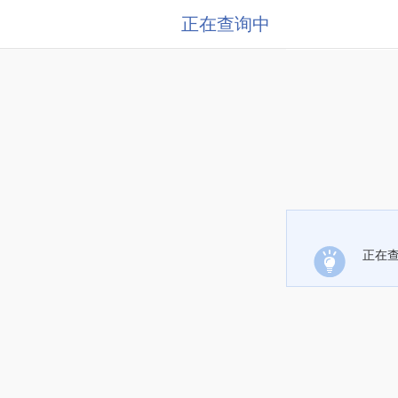
正在查询中
正在