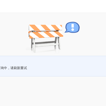
查询中，请刷新重试